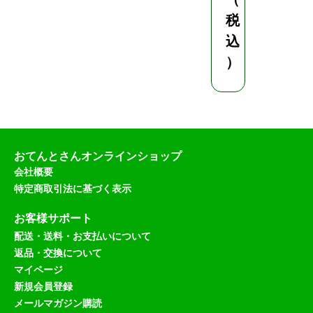
税
税
込
込
）
）
おてんとさんオンラインショップ
会社概要
特定商取引法に基づく表示
お客様サポート
配送・送料・お支払いについて
返品・交換について
マイページ
新規会員登録
メールマガジン購読