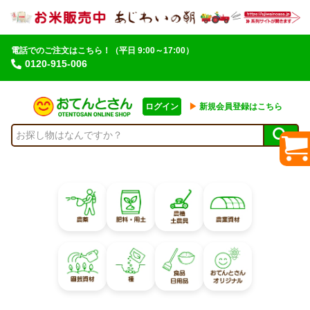
電話でのご注文はこちら！
（平日 9:00～17:00）
0120-915-006
ログイン
▶︎
新規会員登録はこちら