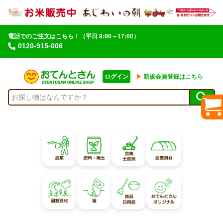
電話でのご注文はこちら！
（平日 9:00～17:00）
0120-915-006
ログイン
▶︎
新規会員登録はこちら