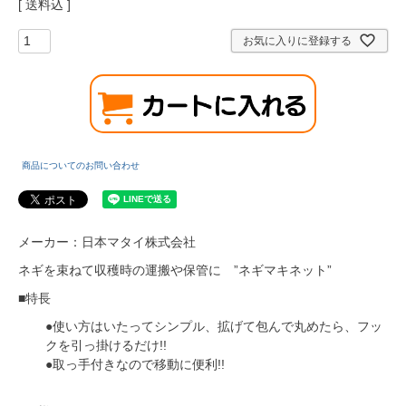
送料込
お気に入りに登録する
商品についてのお問い合わせ
メーカー：日本マタイ株式会社
ネギを束ねて収穫時の運搬や保管に ”ネギマキネット”
■特長
●使い方はいたってシンプル、拡げて包んで丸めたら、フッ
クを引っ掛けるだけ!!
●取っ手付きなので移動に便利!!