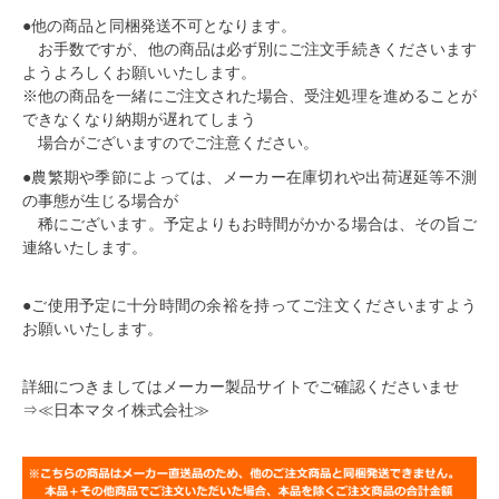
●
他の商品と同梱発送不可
となります。
お手数ですが、他の商品は必ず別にご注文手続きくださいます
ようよろしくお願いいたします。
※他の商品を一緒にご注文された場合、受注処理を進めることが
できなくなり納期が遅れてしまう
場合がございますのでご注意ください。
●農繁期や季節によっては、メーカー在庫切れや出荷遅延等不測
の事態が生じる場合が
稀にございます。予定よりもお時間がかかる場合は、その旨ご
連絡いたします。
●ご使用予定に十分時間の余裕を持ってご注文くださいますよう
お願いいたします。
詳細につきましてはメーカー製品サイトでご確認くださいませ
⇒≪日本マタイ株式会社≫