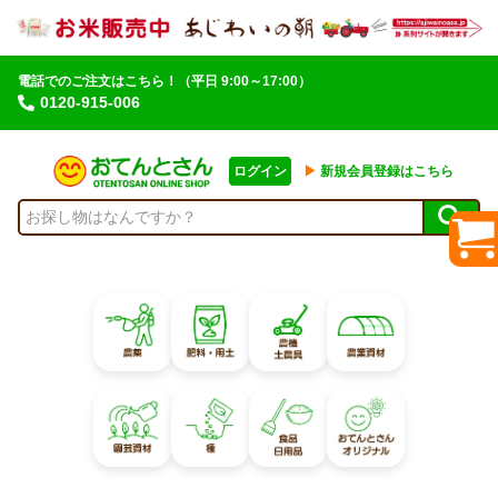
電話でのご注文はこちら！
（平日 9:00～17:00）
0120-915-006
ログイン
▶︎
新規会員登録はこちら