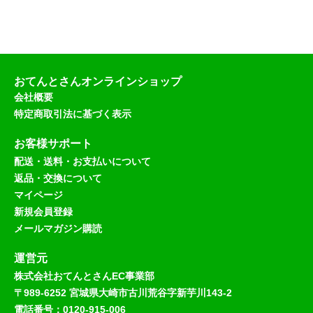
おてんとさんオンラインショップ
会社概要
特定商取引法に基づく表示
お客様サポート
配送・送料・お支払いについて
返品・交換について
マイページ
新規会員登録
メールマガジン購読
運営元
株式会社おてんとさんEC事業部
〒989-6252 宮城県大崎市古川荒谷字新芋川143-2
電話番号：0120-915-006