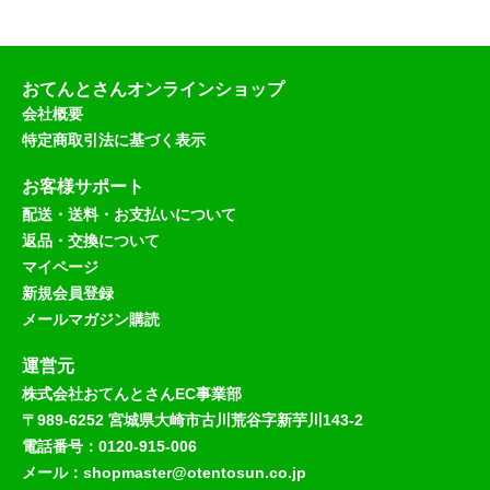
おてんとさんオンラインショップ
会社概要
特定商取引法に基づく表示
お客様サポート
配送・送料・お支払いについて
返品・交換について
マイページ
新規会員登録
メールマガジン購読
運営元
株式会社おてんとさんEC事業部
〒989-6252 宮城県大崎市古川荒谷字新芋川143-2
電話番号：0120-915-006
メール：shopmaster@otentosun.co.jp