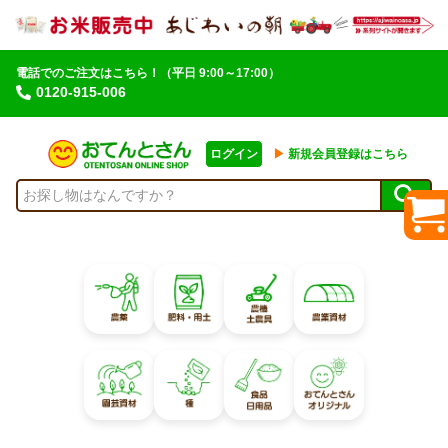
電話でのご注文はこちら！
（平日 9:00～17:00）
0120-915-006
ログイン
▶︎
新規会員登録はこちら