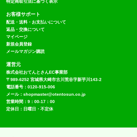
特定商取引法に基づく表示
お客様サポート
配送・送料・お支払いについて
返品・交換について
マイページ
新規会員登録
メールマガジン購読
運営元
株式会社おてんとさんEC事業部
〒989-6252 宮城県大崎市古川荒谷字新芋川143-2
電話番号：0120-915-006
メール：shopmaster@otentosun.co.jp
営業時間：9：00-17：00
定休日：日曜日・不定休