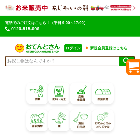
電話でのご注文はこちら！
（平日 9:00～17:00）
0120-915-006
ログイン
▶︎
新規会員登録はこちら