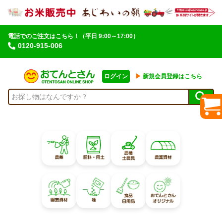
電話でのご注文はこちら！
（平日 9:00～17:00）
0120-915-006
ログイン
▶︎
新規会員登録はこちら