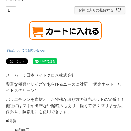
お気に入りに登録する
商品についてのお問い合わせ
メーカー：日本ワイドクロス株式会社
豊富な種類とサイズであらゆるニーズに対応 ”遮光ネット ワ
イドスクリーン”
ポリエチレンを素材とした特殊な織り方の遮光ネットの定番！！
他社にはマネが出来ない超幅広もあり、軽くて強く腐りません。
保温や、防霜用にも使用できます。
■特徴
●超幅広