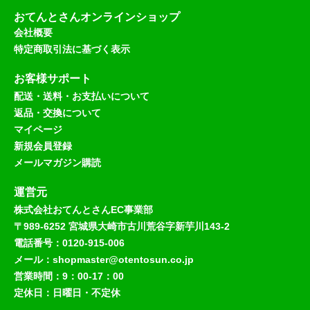
おてんとさんオンラインショップ
会社概要
特定商取引法に基づく表示
お客様サポート
配送・送料・お支払いについて
返品・交換について
マイページ
新規会員登録
メールマガジン購読
運営元
株式会社おてんとさんEC事業部
〒989-6252 宮城県大崎市古川荒谷字新芋川143-2
電話番号：0120-915-006
メール：shopmaster@otentosun.co.jp
営業時間：9：00-17：00
定休日：日曜日・不定休