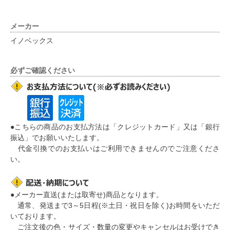
メーカー
イノベックス
必ずご確認ください
●こちらの商品のお支払方法は「クレジットカード」又は「銀行
振込」でお願いいたします。
代金引換でのお支払いはご利用できませんのでご注意くださ
い。
●メーカー直送(または取寄せ)商品となります。
通常、発送まで3～5日程(※土日・祝日を除く)お時間をいただ
いております。
ご注文後の色・サイズ・数量の変更やキャンセルはお受けでき