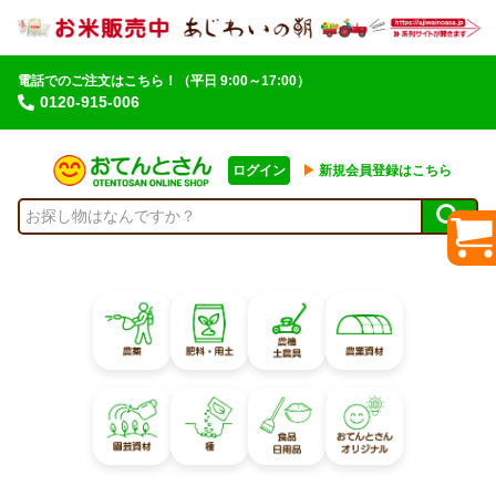
電話でのご注文はこちら！
（平日 9:00～17:00）
0120-915-006
ログイン
▶︎
新規会員登録はこちら