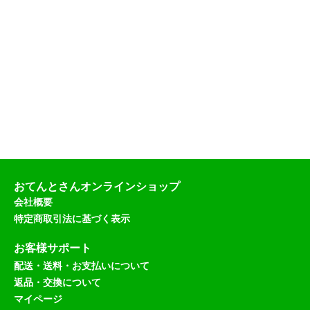
おてんとさんオンラインショップ
会社概要
特定商取引法に基づく表示
お客様サポート
配送・送料・お支払いについて
返品・交換について
マイページ