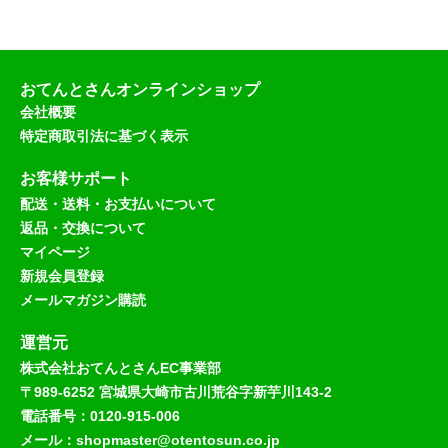
おてんとさんオンラインショップ
会社概要
特定商取引法に基づく表示
お客様サポート
配送・送料・お支払いについて
返品・交換について
マイページ
新規会員登録
メールマガジン購読
運営元
株式会社おてんとさんEC事業部
〒989-6252 宮城県大崎市古川荒谷字新芋川143-2
電話番号：0120-915-006
メール：shopmaster@otentosun.co.jp