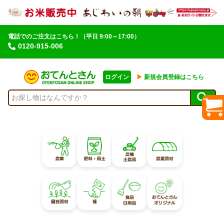
電話でのご注文はこちら！
（平日 9:00～17:00）
0120-915-006
ログイン
▶︎
新規会員登録はこちら