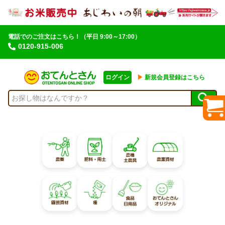
電話でのご注文はこちら！
（平日 9:00～17:00）
0120-915-006
ログイン
▶︎
新規会員登録はこちら