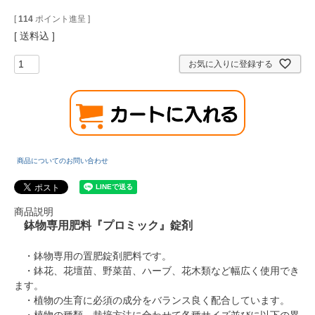
[
114
ポイント進呈 ]
送料込
お気に入りに登録する
商品についてのお問い合わせ
商品説明
鉢物専用肥料『プロミック』錠剤
・鉢物専用の置肥錠剤肥料です。
・鉢花、花壇苗、野菜苗、ハーブ、花木類など幅広く使用でき
ます。
・植物の生育に必須の成分をバランス良く配合しています。