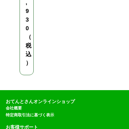
,
9
3
0
（
税
込
）
おてんとさんオンラインショップ
会社概要
特定商取引法に基づく表示
お客様サポート