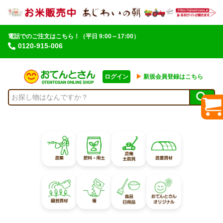
電話でのご注文はこちら！
（平日 9:00～17:00）
0120-915-006
ログイン
▶︎
新規会員登録はこちら