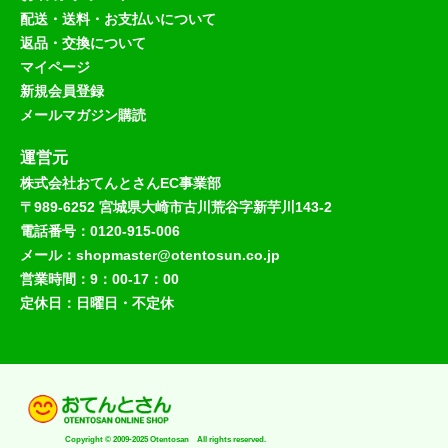
配送・送料・お支払いについて
返品・交換について
マイページ
新規会員登録
メールマガジン購読
運営元
株式会社おてんとさんEC事業部
〒989-6252 宮城県大崎市古川荒谷字新芋川143-2
電話番号：0120-915-006
メール：shopmaster@otentosun.co.jp
営業時間：9：00-17：00
定休日：日曜日・不定休
Copyright © 2009-2025 Otentosan All rights reserved.