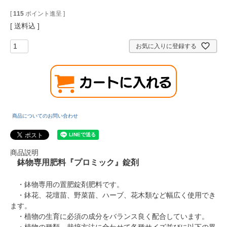
[
115
ポイント進呈 ]
送料込
お気に入りに登録する
商品についてのお問い合わせ
商品説明
鉢物専用肥料『プロミック』錠剤
・鉢物専用の置肥錠剤肥料です。
・鉢花、花壇苗、野菜苗、ハーブ、花木類など幅広く使用でき
ます。
・植物の生育に必須の成分をバランス良く配合しています。