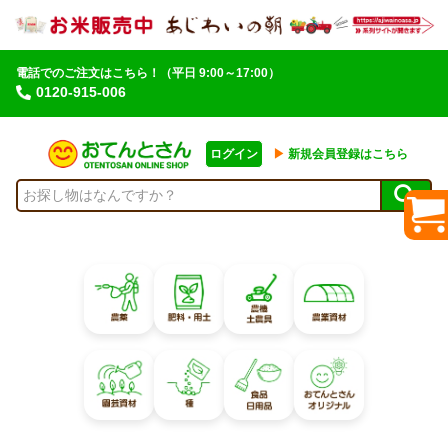
電話でのご注文はこちら！
（平日 9:00～17:00）
0120-915-006
ログイン
▶︎
新規会員登録はこちら