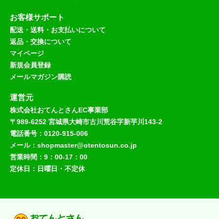
お客様サポート
配送・送料・お支払いについて
返品・交換について
マイページ
新規会員登録
メールマガジン購読
運営元
株式会社おてんとさんEC事業部
〒989-6252 宮城県大崎市古川荒谷字新芋川143-2
電話番号：0120-915-006
メール：shopmaster@otentosun.co.jp
営業時間：9：00-17：00
定休日：日曜日・不定休