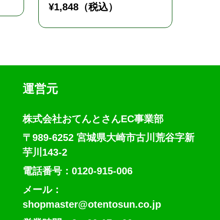
¥
1,848
（税込）
運営元
株式会社おてんとさんEC事業部
〒989-6252 宮城県大崎市古川荒谷字新
芋川143-2
電話番号：0120-915-006
メール：
shopmaster@otentosun.co.jp