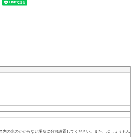
ス内の水のかからない場所に分散設置してください。また、ぶしょうもん