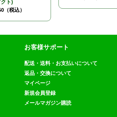
クト)
50
（税込）
お客様サポート
配送・送料・お支払いについて
返品・交換について
マイページ
新規会員登録
メールマガジン購読