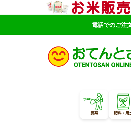
電話でのご注
検