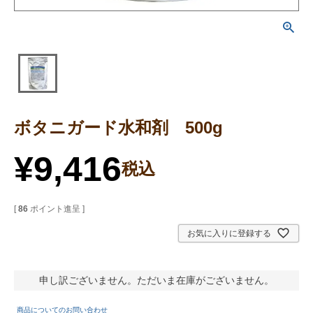
ボタニガード水和剤 500g
¥
9,416
税込
[
86
ポイント進呈 ]
お気に入りに登録する
申し訳ございません。ただいま在庫がございません。
商品についてのお問い合わせ