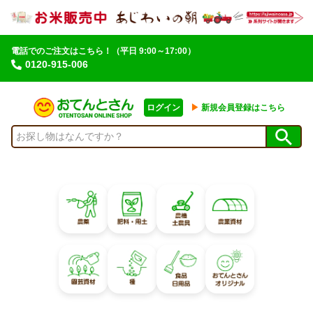
電話でのご注文はこちら！
（平日 9:00～17:00）
0120-915-006
ログイン
▶︎
新規会員登録はこちら