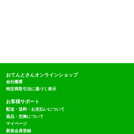
）
おてんとさんオンラインショップ
会社概要
特定商取引法に基づく表示
お客様サポート
配送・送料・お支払いについて
返品・交換について
マイページ
新規会員登録