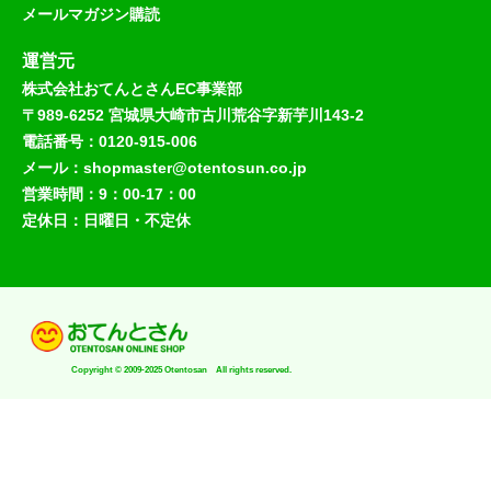
メールマガジン購読
運営元
株式会社おてんとさんEC事業部
〒989-6252 宮城県大崎市古川荒谷字新芋川143-2
電話番号：0120-915-006
メール：shopmaster@otentosun.co.jp
営業時間：9：00-17：00
定休日：日曜日・不定休
Copyright © 2009-2025 Otentosan All rights reserved.