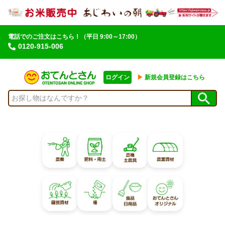
電話でのご注文はこちら！
（平日 9:00～17:00）
0120-915-006
ログイン
▶︎
新規会員登録はこちら