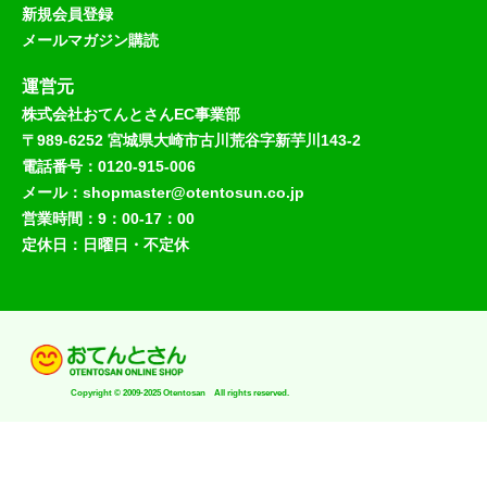
新規会員登録
メールマガジン購読
運営元
株式会社おてんとさんEC事業部
〒989-6252 宮城県大崎市古川荒谷字新芋川143-2
電話番号：0120-915-006
メール：shopmaster@otentosun.co.jp
営業時間：9：00-17：00
定休日：日曜日・不定休
Copyright © 2009-2025 Otentosan All rights reserved.