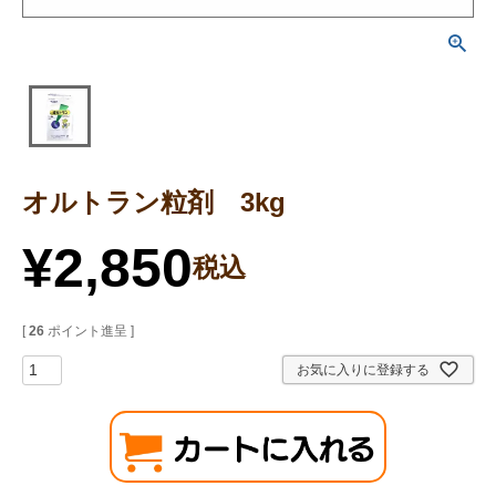
オルトラン粒剤 3kg
¥
2,850
税込
[
26
ポイント進呈 ]
お気に入りに登録する