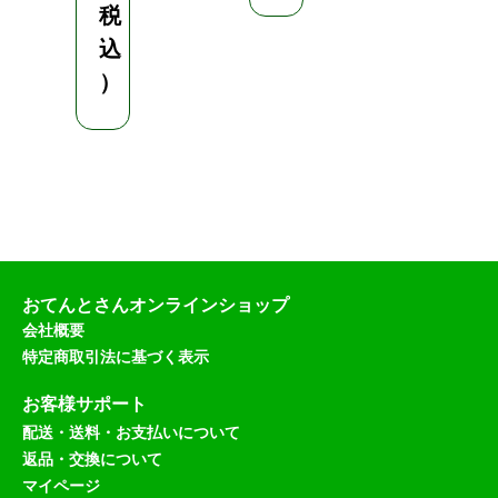
税
込
）
おてんとさんオンラインショップ
会社概要
特定商取引法に基づく表示
お客様サポート
配送・送料・お支払いについて
返品・交換について
マイページ