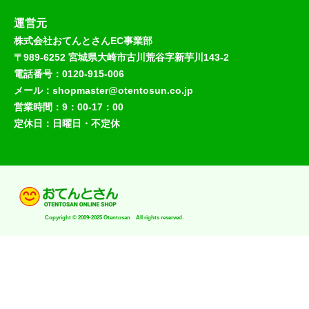
運営元
株式会社おてんとさんEC事業部
〒989-6252 宮城県大崎市古川荒谷字新芋川143-2
電話番号：0120-915-006
メール：shopmaster@otentosun.co.jp
営業時間：9：00-17：00
定休日：日曜日・不定休
Copyright © 2009-2025 Otentosan All rights reserved.