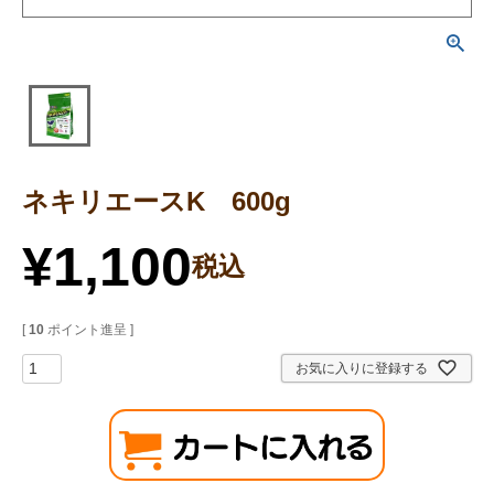
ネキリエースK 600g
¥
1,100
税込
[
10
ポイント進呈 ]
お気に入りに登録する