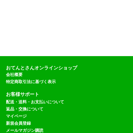
おてんとさんオンラインショップ
会社概要
特定商取引法に基づく表示
お客様サポート
配送・送料・お支払いについて
返品・交換について
マイページ
新規会員登録
メールマガジン購読