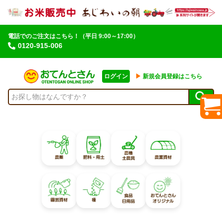
電話でのご注文はこちら！
（平日 9:00～17:00）
0120-915-006
ログイン
▶︎
新規会員登録はこちら