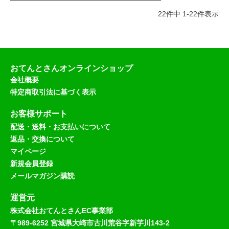
22
件中
1
-
22
件表示
おてんとさんオンラインショップ
会社概要
特定商取引法に基づく表示
お客様サポート
配送・送料・お支払いについて
返品・交換について
マイページ
新規会員登録
メールマガジン購読
運営元
株式会社おてんとさんEC事業部
〒989-6252 宮城県大崎市古川荒谷字新芋川143-2