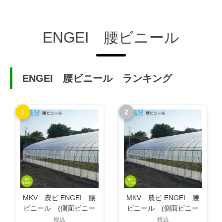
ENGEI 腰ビニール
ENGEI 腰ビニール ランキング
1
2
MKV 農ビ ENGEI 腰
MKV 農ビ ENGEI 腰
ビニール (側面ビニー
ビニール (側面ビニー
ル) 2.5×10間
ル) 2.5×4間
税込
税込