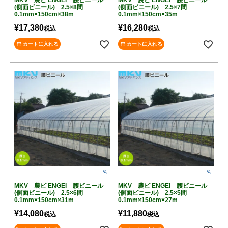
MKV 農ビ ENGEI 腰ビニール
MKV 農ビ ENGEI 腰ビニール
(側面ビニール) 2.5×8間
(側面ビニール) 2.5×7間
0.1mm×150cm×38m
0.1mm×150cm×35m
¥
17,380
¥
16,280
税込
税込
カートに入れる
カートに入れる
MKV 農ビ ENGEI 腰ビニール
MKV 農ビ ENGEI 腰ビニール
(側面ビニール) 2.5×6間
(側面ビニール) 2.5×5間
0.1mm×150cm×31m
0.1mm×150cm×27m
¥
14,080
¥
11,880
税込
税込