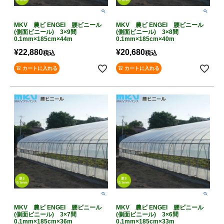
MKV 農ビ ENGEI 腰ビニール
MKV 農ビ ENGEI 腰ビニール
(側面ビニール) 3×9間
(側面ビニール) 3×8間
0.1mm×185cm×44m
0.1mm×185cm×40m
¥
22,880
¥
20,680
税込
税込
カートに入れる
カートに入れる
MKV 農ビ ENGEI 腰ビニール
MKV 農ビ ENGEI 腰ビニール
(側面ビニール) 3×7間
(側面ビニール) 3×6間
0.1mm×185cm×36m
0.1mm×185cm×33m