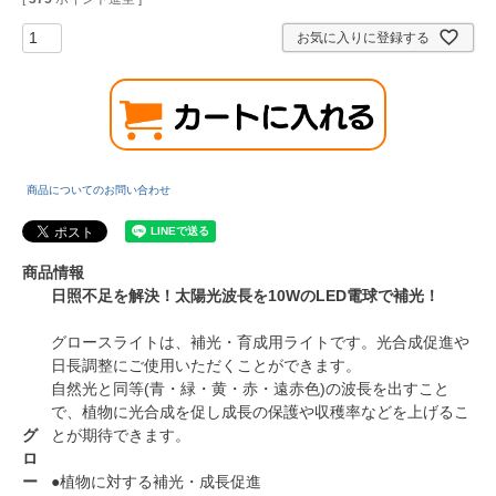
お気に入りに登録する
商品についてのお問い合わせ
商品情報
日照不足を解決！太陽光波長を10WのLED電球で補光！
グロースライトは、補光・育成用ライトです。光合成促進や
日長調整にご使用いただくことができます。
自然光と同等(青・緑・黄・赤・遠赤色)の波長を出すこと
で、植物に光合成を促し成長の保護や収穫率などを上げるこ
グ
とが期待できます。
ロ
ー
●植物に対する補光・成長促進