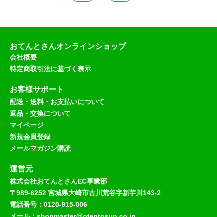
おてんとさんオンラインショップ
会社概要
特定商取引法に基づく表示
お客様サポート
配送・送料・お支払いについて
返品・交換について
マイページ
新規会員登録
メールマガジン購読
運営元
株式会社おてんとさんEC事業部
〒989-6252 宮城県大崎市古川荒谷字新芋川143-2
電話番号：0120-915-006
メール：shopmaster@otentosun.co.jp