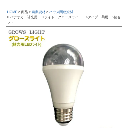
HOME
商品
農業資材
ハウス関連資材
ハナオカ 補光用LEDライト グロースライト Aタイプ 菊用 5個セ
ット