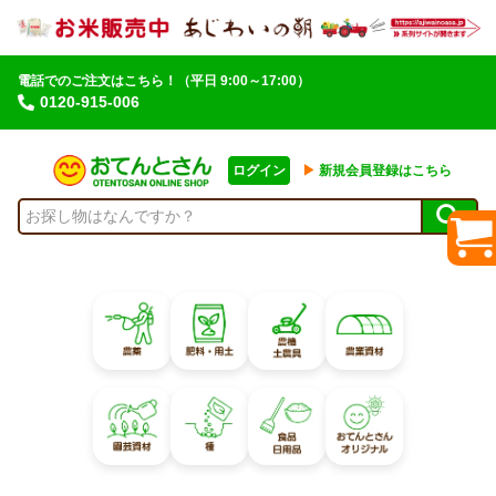
電話でのご注文はこちら！
（平日 9:00～17:00）
0120-915-006
ログイン
▶︎
新規会員登録はこちら