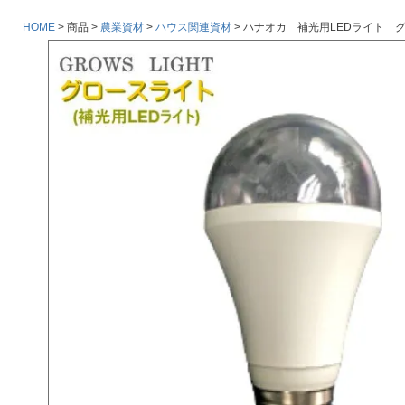
HOME
商品
農業資材
ハウス関連資材
ハナオカ 補光用LEDライト 