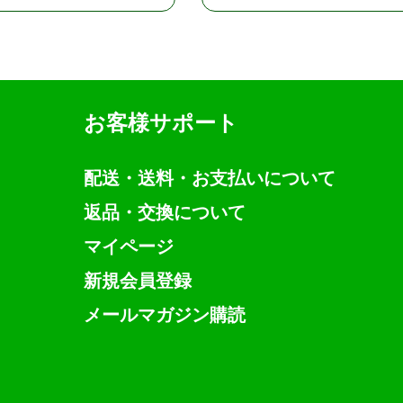
お客様サポート
配送・送料・お支払いについて
返品・交換について
マイページ
新規会員登録
メールマガジン購読