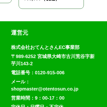
運営元
株式会社おてんとさんEC事業部
〒989-6252 宮城県大崎市古川荒谷字新
芋川143-2
電話番号：0120-915-006
メール：
shopmaster@otentosun.co.jp
営業時間：9：00-17：00