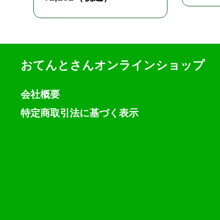
おてんとさんオンラインショップ
会社概要
特定商取引法に基づく表示