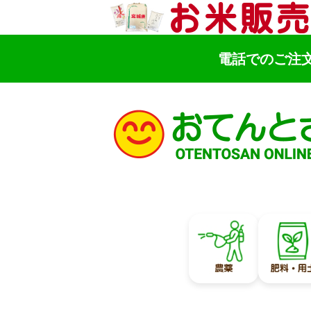
電話でのご注
検