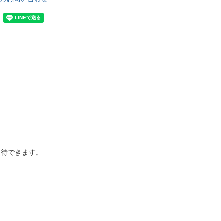
期待できます。
。