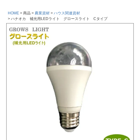
HOME
商品
農業資材
ハウス関連資材
ハナオカ 補光用LEDライト グロースライト Cタイプ