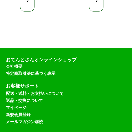
おてんとさんオンラインショップ
会社概要
特定商取引法に基づく表示
お客様サポート
配送・送料・お支払いについて
返品・交換について
マイページ
新規会員登録
メールマガジン購読