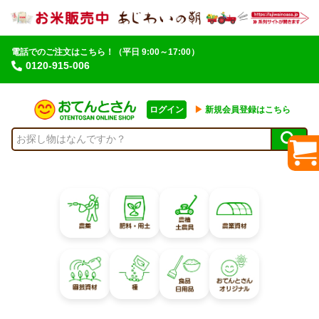
電話でのご注文はこちら！
（平日 9:00～17:00）
0120-915-006
ログイン
▶︎
新規会員登録はこちら