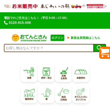
電話でのご注文はこちら！
（平日 9:00～17:00）
0120-915-006
ログイン
▶︎
新規会員登録はこちら