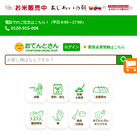
電話でのご注文はこちら！
（平日 9:00～17:00）
0120-915-006
ログイン
▶︎
新規会員登録はこちら