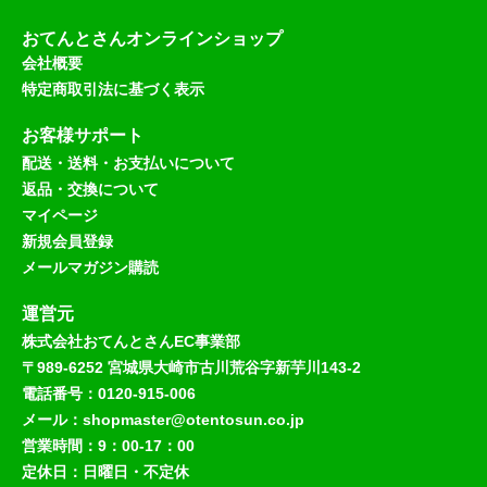
おてんとさんオンラインショップ
会社概要
特定商取引法に基づく表示
お客様サポート
配送・送料・お支払いについて
返品・交換について
マイページ
新規会員登録
メールマガジン購読
運営元
株式会社おてんとさんEC事業部
〒989-6252 宮城県大崎市古川荒谷字新芋川143-2
電話番号：0120-915-006
メール：shopmaster@otentosun.co.jp
営業時間：9：00-17：00
定休日：日曜日・不定休