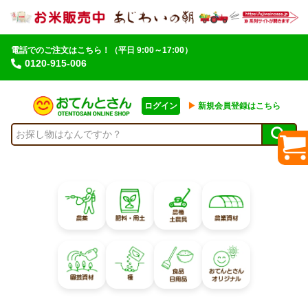
電話でのご注文はこちら！
（平日 9:00～17:00）
0120-915-006
ログイン
▶︎
新規会員登録はこちら