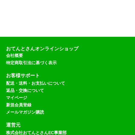
おてんとさんオンラインショップ
会社概要
特定商取引法に基づく表示
お客様サポート
配送・送料・お支払いについて
返品・交換について
マイページ
新規会員登録
メールマガジン購読
運営元
株式会社おてんとさんEC事業部