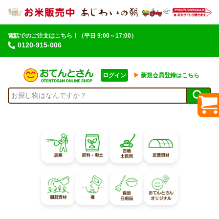
電話でのご注文はこちら！
（平日 9:00～17:00）
0120-915-006
ログイン
▶︎
新規会員登録はこちら