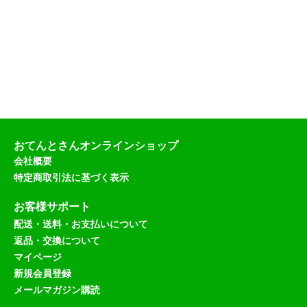
おてんとさんオンラインショップ
会社概要
特定商取引法に基づく表示
お客様サポート
配送・送料・お支払いについて
返品・交換について
マイページ
新規会員登録
メールマガジン購読