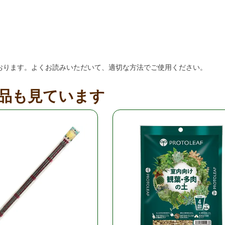
おります。よくお読みいただいて、適切な方法でご使用ください。
品も見ています