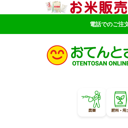
電話でのご注
検