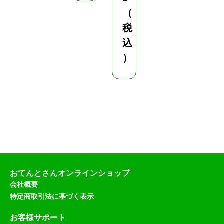
（
税
込
）
おてんとさんオンラインショップ
会社概要
特定商取引法に基づく表示
お客様サポート