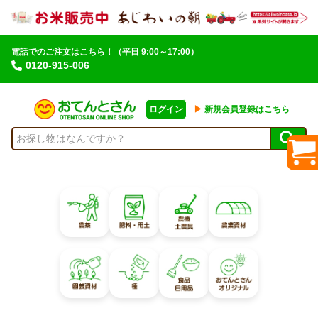
電話でのご注文はこちら！
（平日 9:00～17:00）
0120-915-006
ログイン
▶︎
新規会員登録はこちら