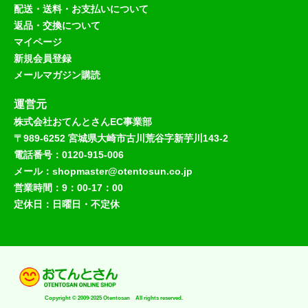
配送・送料・お支払いについて
返品・交換について
マイページ
新規会員登録
メールマガジン購読
運営元
株式会社おてんとさんEC事業部
〒989-6252 宮城県大崎市古川荒谷字新芋川143-2
電話番号：0120-915-006
メール：shopmaster@otentosun.co.jp
営業時間：9：00-17：00
定休日：日曜日・不定休
Copyright © 2009-2025 Otentosan All rights reserved.