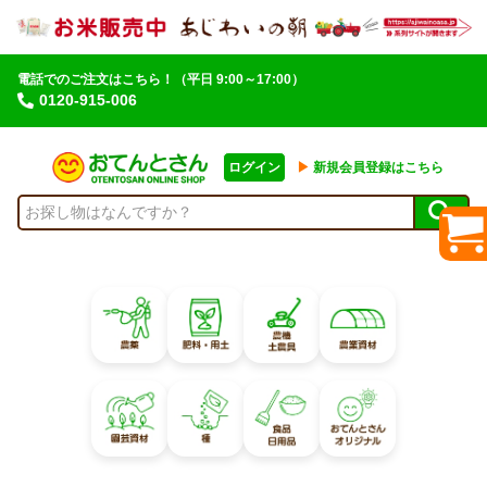
電話でのご注文はこちら！
（平日 9:00～17:00）
0120-915-006
ログイン
▶︎
新規会員登録はこちら