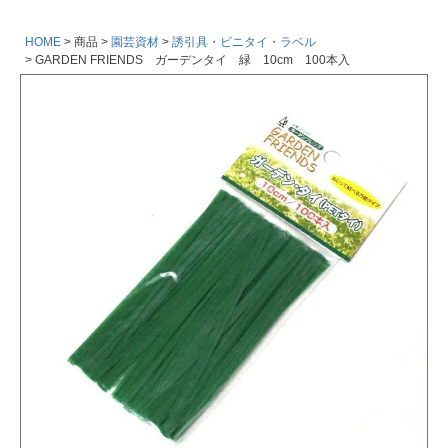
HOME
商品
園芸資材
誘引具・ビニタイ・ラベル
GARDEN FRIENDS ガーデンタイ 緑 10cm 100本入