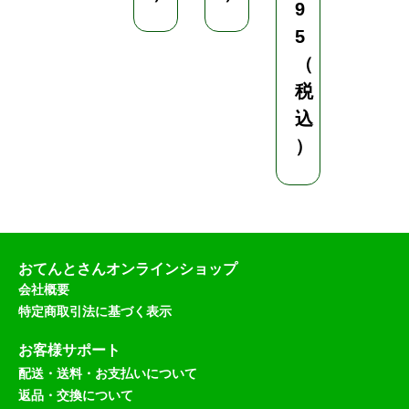
9
5
（
税
込
）
おてんとさんオンラインショップ
会社概要
特定商取引法に基づく表示
お客様サポート
配送・送料・お支払いについて
返品・交換について