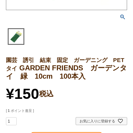
園芸 誘引 結束 固定 ガーデニング PET
GARDEN FRIENDS ガーデンタ
タイ
イ 緑 10cm 100本入
¥
150
税込
[
1
ポイント進呈 ]
お気に入りに登録する