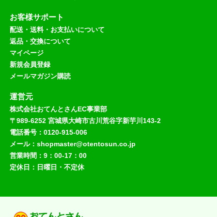
お客様サポート
配送・送料・お支払いについて
返品・交換について
マイページ
新規会員登録
メールマガジン購読
運営元
株式会社おてんとさんEC事業部
〒989-6252 宮城県大崎市古川荒谷字新芋川143-2
電話番号：0120-915-006
メール：shopmaster@otentosun.co.jp
営業時間：9：00-17：00
定休日：日曜日・不定休