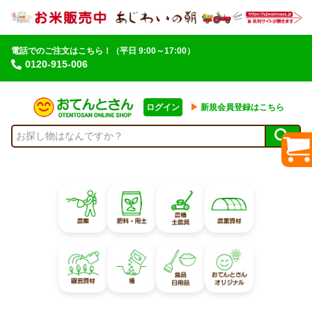
電話でのご注文はこちら！
（平日 9:00～17:00）
0120-915-006
ログイン
▶︎
新規会員登録はこちら