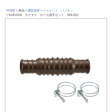
HOME
商品
園芸資材
ジョイント・パッキン
KAKUDAI カクダイ ホース接手セット 569-002