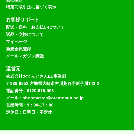
特定商取引法に基づく表示
お客様サポート
配送・送料・お支払いについて
返品・交換について
マイページ
新規会員登録
メールマガジン購読
運営元
株式会社おてんとさんEC事業部
〒989-6252 宮城県大崎市古川荒谷字新芋川143-2
電話番号：0120-915-006
メール：shopmaster@otentosun.co.jp
営業時間：9：00-17：00
定休日：日曜日・不定休