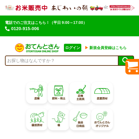
電話でのご注文はこちら！
（平日 9:00～17:00）
0120-915-006
ログイン
▶︎
新規会員登録はこちら