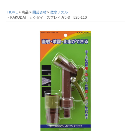
HOME
商品
園芸資材
散水ノズル
KAKUDAI カクダイ スプレイガン3 525-110