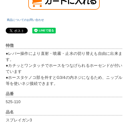
商品についてのお問い合わせ
特徴
●レバー操作により直射・噴霧・止水の切り替えも自由に出来ま
す。
●カチッとワンタッチでホースをつなげられるホーセンドが付い
ています
●ホースタケノコ部を外すとG3/4の内ネジになるため、ニップル
等を使いネジ接続できます。
品番
525-110
品名
スプレイガン3