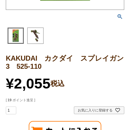
KAKUDAI カクダイ スプレイガン
3 525-110
¥
2,055
税込
[
19
ポイント進呈 ]
お気に入りに登録する