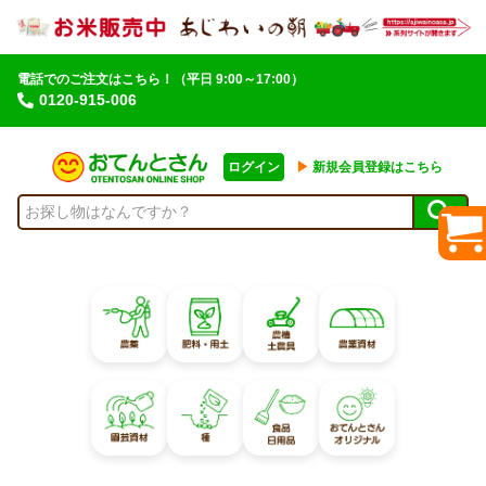
電話でのご注文はこちら！
（平日 9:00～17:00）
0120-915-006
ログイン
▶︎
新規会員登録はこちら