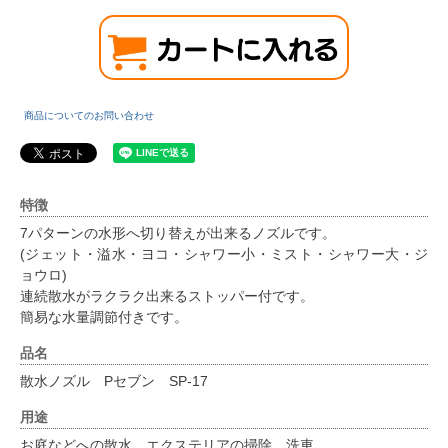
商品についてのお問い合わせ
特徴
7パターンの水形へ切り替えが出来るノズルです。
(ジェット・溢水・ヨコ・シャワー小・ミスト・シャワー大・ジ
ョウロ)
連続散水がラクラク出来るストッパー付です。
簡易な水量調節付きです。
品名
散水ノズル Pセブン SP-17
用途
お庭などへの散水、エクステリアの掃除、洗車