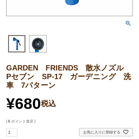
GARDEN FRIENDS 散水ノズル
Pセブン SP-17 ガーデニング 洗
車 7パターン
¥
680
税込
[
6
ポイント進呈 ]
お気に入りに登録する