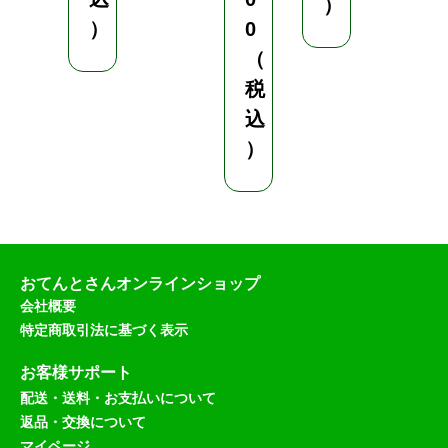
）
）
0
（
税
込
）
おてんとさんオンラインショップ
会社概要
特定商取引法に基づく表示
お客様サポート
配送・送料・お支払いについて
返品・交換について
マイページ