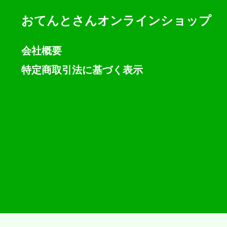
おてんとさんオンラインショップ
会社概要
特定商取引法に基づく表示