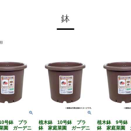
鉢
順
10号鉢 プラ
植木鉢 10号鉢 プラ
植木鉢 9号鉢
菜園 ガーデニ
鉢 家庭菜園 ガーデニ
鉢 家庭菜園 