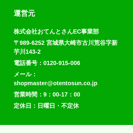
運営元
株式会社おてんとさんEC事業部
〒989-6252 宮城県大崎市古川荒谷字新
芋川143-2
電話番号：0120-915-006
メール：
shopmaster@otentosun.co.jp
営業時間：9：00-17：00
定休日：日曜日・不定休