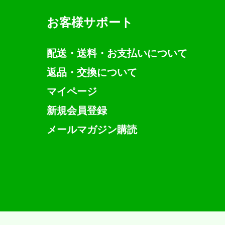
お客様サポート
配送・送料・お支払いについて
返品・交換について
マイページ
新規会員登録
メールマガジン購読