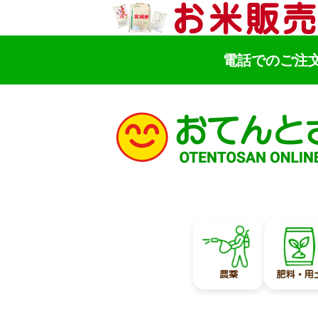
電話でのご注
検