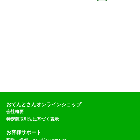
おてんとさんオンラインショップ
会社概要
特定商取引法に基づく表示
お客様サポート