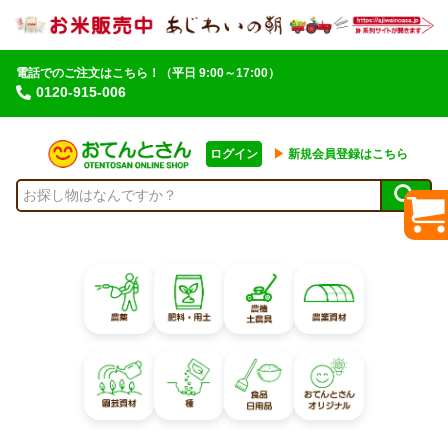
電話でのご注文はこちら！
（平日 9:00～17:00）
0120-915-006
ログイン
▶︎
新規会員登録はこちら