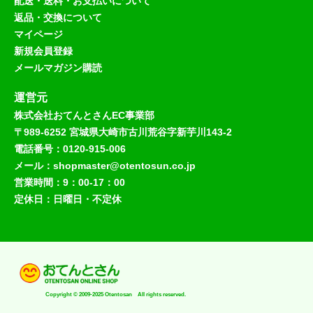
配送・送料・お支払いについて
返品・交換について
マイページ
新規会員登録
メールマガジン購読
運営元
株式会社おてんとさんEC事業部
〒989-6252 宮城県大崎市古川荒谷字新芋川143-2
電話番号：0120-915-006
メール：shopmaster@otentosun.co.jp
営業時間：9：00-17：00
定休日：日曜日・不定休
Copyright © 2009-2025 Otentosan All rights reserved.