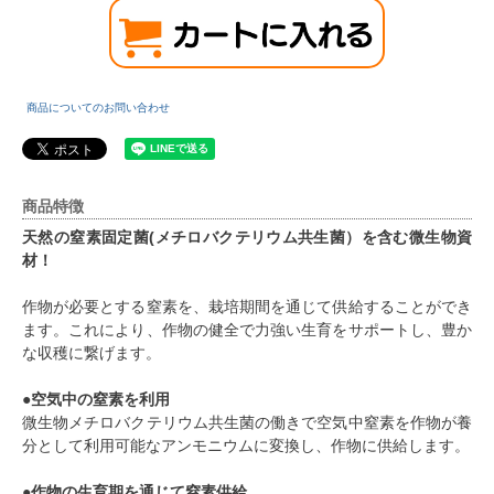
商品についてのお問い合わせ
商品特徴
天然の窒素固定菌(メチロバクテリウム共生菌）を含む微生物資
材！
作物が必要とする窒素を、栽培期間を通じて供給することができ
ます。これにより、作物の健全で力強い生育をサポートし、豊か
な収穫に繋げます。
●空気中の窒素を利用
微生物メチロバクテリウム共生菌の働きで空気中窒素を作物が養
分として利用可能なアンモニウムに変換し、作物に供給します。
●作物の生育期を通じて窒素供給