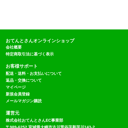
おてんとさんオンラインショップ
会社概要
特定商取引法に基づく表示
お客様サポート
配送・送料・お支払いについて
返品・交換について
マイページ
新規会員登録
メールマガジン購読
運営元
株式会社おてんとさんEC事業部
〒989-6252 宮城県大崎市古川荒谷字新芋川143-2