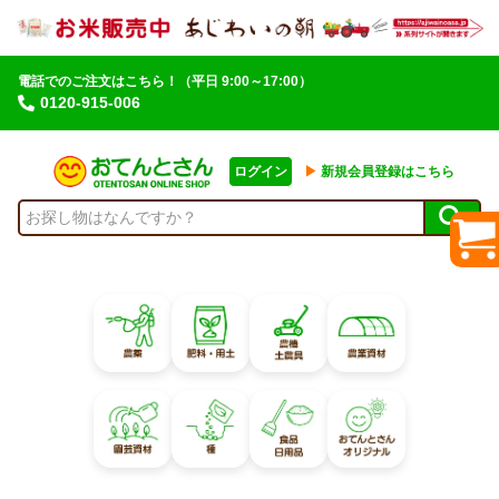
電話でのご注文はこちら！
（平日 9:00～17:00）
0120-915-006
ログイン
▶︎
新規会員登録はこちら