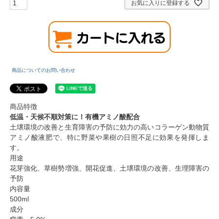
お気に入りに登録する
商品についてのお問い合わせ
商品特徴
低温・天候不順対策に！有機アミノ酸配合
土壌環境の改善と生育障害の予防に効力の高いコラーゲン動物質
アミノ酸液肥で、特に野菜や果樹の日照不足に効果を発揮しま
す。
用途
花芽強化、草樹勢増強、開花促進、土壌環境の改善、生理障害の
予防
内容量
500ml
成分