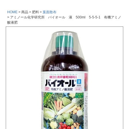
HOME
商品
肥料
葉面散布
アミノール化学研究所 バイオール 液 500ml 5-5-5-1 有機アミノ
酸液肥