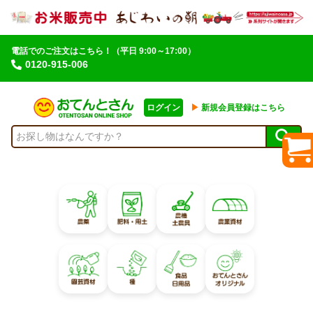
電話でのご注文はこちら！
（平日 9:00～17:00）
0120-915-006
ログイン
▶︎
新規会員登録はこちら