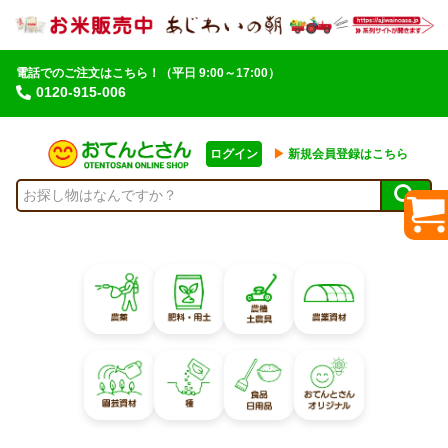
電話でのご注文はこちら！
（平日 9:00～17:00）
0120-915-006
ログイン
▶︎
新規会員登録はこちら