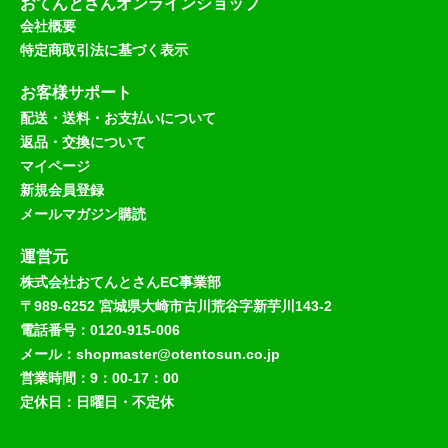
おてんとさんオンラインショップ
会社概要
特定商取引法に基づく表示
お客様サポート
配送・送料・お支払いについて
返品・交換について
マイページ
新規会員登録
メールマガジン購読
運営元
株式会社おてんとさんEC事業部
〒989-6252 宮城県大崎市古川荒谷字新芋川143-2
電話番号：0120-915-006
メール：shopmaster@otentosun.co.jp
営業時間：9：00-17：00
定休日：日曜日・不定休