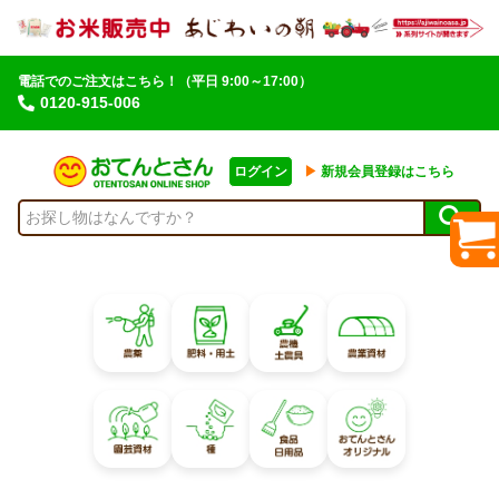
電話でのご注文はこちら！
（平日 9:00～17:00）
0120-915-006
ログイン
▶︎
新規会員登録はこちら