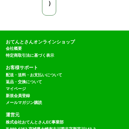
）
おてんとさんオンラインショップ
会社概要
特定商取引法に基づく表示
お客様サポート
配送・送料・お支払いについて
返品・交換について
マイページ
新規会員登録
メールマガジン購読
運営元
株式会社おてんとさんEC事業部