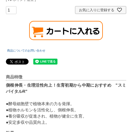
お気に入りに登録する
商品についてのお問い合わせ
商品特徴
側根伸長・生理活性向上！生育初期から中期におすすめ ”スミ
バイタルR”
●酵母細胞壁で植物本来の力を発揮。
●植物ホルモンを活性化し、側根伸長。
●養分吸収が促進され、植物が健全に生育。
●安定多収や品質向上。