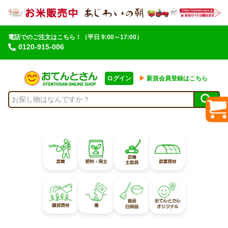
電話でのご注文はこちら！
（平日 9:00～17:00）
0120-915-006
ログイン
▶︎
新規会員登録はこちら