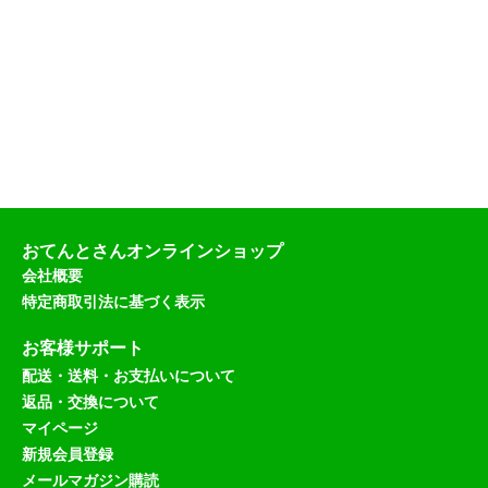
おてんとさんオンラインショップ
会社概要
特定商取引法に基づく表示
お客様サポート
配送・送料・お支払いについて
返品・交換について
マイページ
新規会員登録
メールマガジン購読