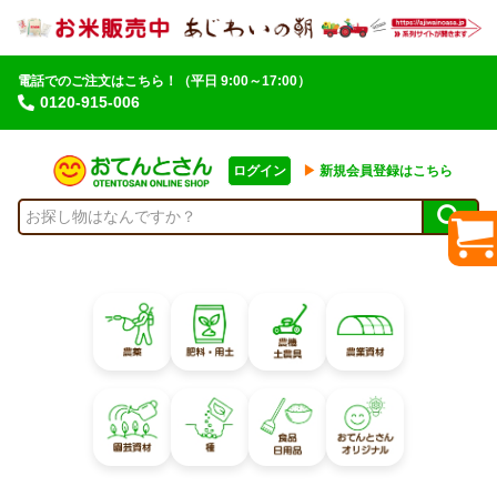
電話でのご注文はこちら！
（平日 9:00～17:00）
0120-915-006
ログイン
▶︎
新規会員登録はこちら