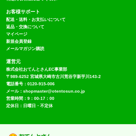
お客様サポート
配送・送料・お支払いについて
返品・交換について
マイページ
新規会員登録
メールマガジン購読
運営元
株式会社おてんとさんEC事業部
〒989-6252 宮城県大崎市古川荒谷字新芋川143-2
電話番号：0120-915-006
メール：shopmaster@otentosun.co.jp
営業時間：9：00-17：00
定休日：日曜日・不定休