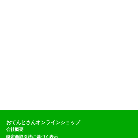
おてんとさんオンラインショップ
会社概要
特定商取引法に基づく表示