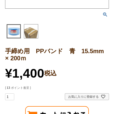
手締め用 PPバンド 青 15.5mm
× 200ｍ
¥
1,400
税込
[
13
ポイント進呈 ]
お気に入りに登録する