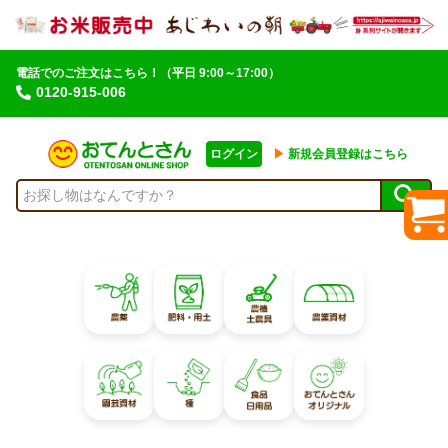
電話でのご注文はこちら！
（平日 9:00～17:00）
0120-915-006
ログイン
▶︎
新規会員登録はこちら