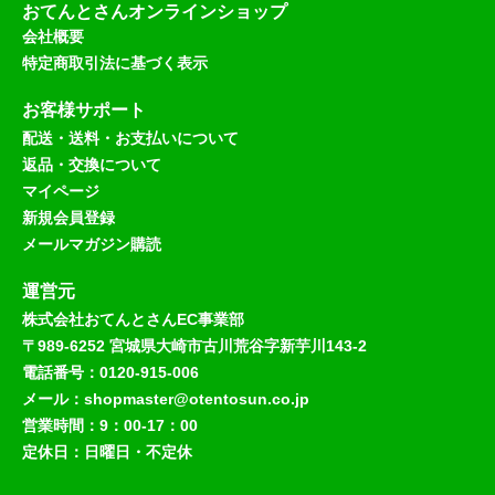
おてんとさんオンラインショップ
会社概要
特定商取引法に基づく表示
お客様サポート
配送・送料・お支払いについて
返品・交換について
マイページ
新規会員登録
メールマガジン購読
運営元
株式会社おてんとさんEC事業部
〒989-6252 宮城県大崎市古川荒谷字新芋川143-2
電話番号：0120-915-006
メール：shopmaster@otentosun.co.jp
営業時間：9：00-17：00
定休日：日曜日・不定休