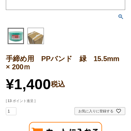
手締め用 PPバンド 緑 15.5mm
× 200ｍ
¥
1,400
税込
[
13
ポイント進呈 ]
お気に入りに登録する