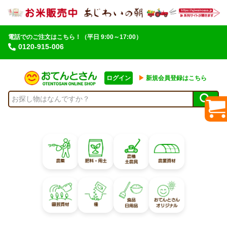
電話でのご注文はこちら！
（平日 9:00～17:00）
0120-915-006
ログイン
▶︎
新規会員登録はこちら