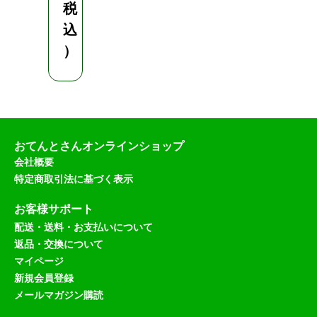
税
込
）
おてんとさんオンラインショップ
会社概要
特定商取引法に基づく表示
お客様サポート
配送・送料・お支払いについて
返品・交換について
マイページ
新規会員登録
メールマガジン購読