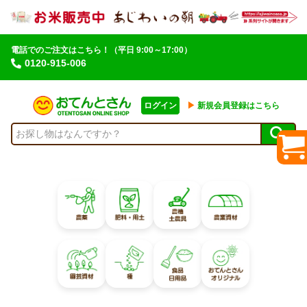
電話でのご注文はこちら！
（平日 9:00～17:00）
0120-915-006
ログイン
▶︎
新規会員登録はこちら