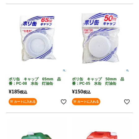
ポリ缶 キャップ 65mm 品
ポリ缶 キャップ 50mm 品
番：PC-08 水缶 灯油缶
番：PC-05 水缶 灯油缶
¥
185
¥
150
税込
税込
カートに入れる
カートに入れる