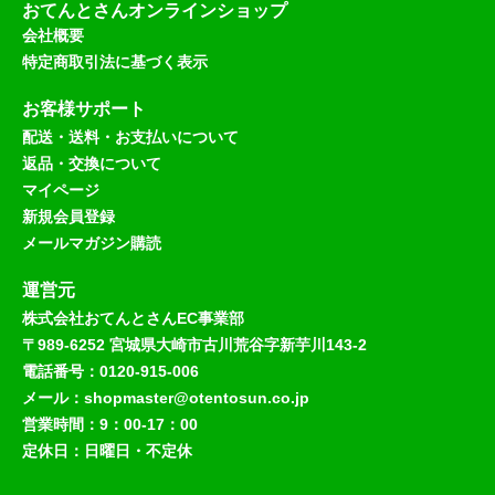
おてんとさんオンラインショップ
会社概要
特定商取引法に基づく表示
お客様サポート
配送・送料・お支払いについて
返品・交換について
マイページ
新規会員登録
メールマガジン購読
運営元
株式会社おてんとさんEC事業部
〒989-6252 宮城県大崎市古川荒谷字新芋川143-2
電話番号：0120-915-006
メール：shopmaster@otentosun.co.jp
営業時間：9：00-17：00
定休日：日曜日・不定休