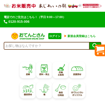
電話でのご注文はこちら！
（平日 9:00～17:00）
0120-915-006
ログイン
▶︎
新規会員登録はこちら