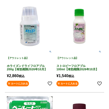
【アウトレット品】
【アウトレット品】
ホライズンドライフロアブル
ストロビーフロアブル
200g【有効期限2026年10月】
100ml【有効期限2026年10月】
¥
2,860
¥
1,540
税込
税込
カートに入れる
カートに入れる