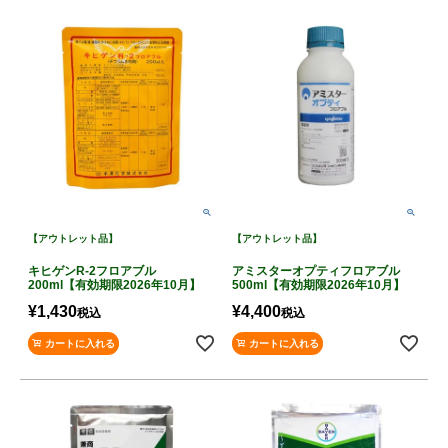
【アウトレット品】
【アウトレット品】
キヒゲンR-2フロアブル
アミスターオプティフロアブル
200ml【有効期限2026年10月】
500ml【有効期限2026年10月】
¥
1,430
¥
4,400
税込
税込
カートに入れる
カートに入れる