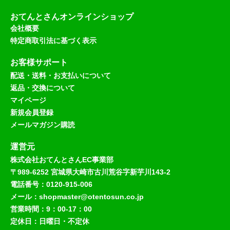
おてんとさんオンラインショップ
会社概要
特定商取引法に基づく表示
お客様サポート
配送・送料・お支払いについて
返品・交換について
マイページ
新規会員登録
メールマガジン購読
運営元
株式会社おてんとさんEC事業部
〒989-6252 宮城県大崎市古川荒谷字新芋川143-2
電話番号：0120-915-006
メール：shopmaster@otentosun.co.jp
営業時間：9：00-17：00
定休日：日曜日・不定休