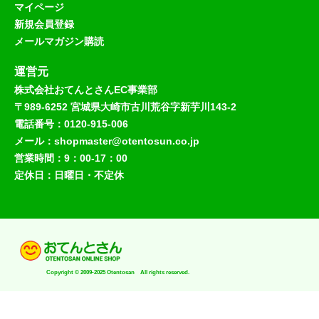
マイページ
新規会員登録
メールマガジン購読
運営元
株式会社おてんとさんEC事業部
〒989-6252 宮城県大崎市古川荒谷字新芋川143-2
電話番号：0120-915-006
メール：shopmaster@otentosun.co.jp
営業時間：9：00-17：00
定休日：日曜日・不定休
Copyright © 2009-2025 Otentosan All rights reserved.