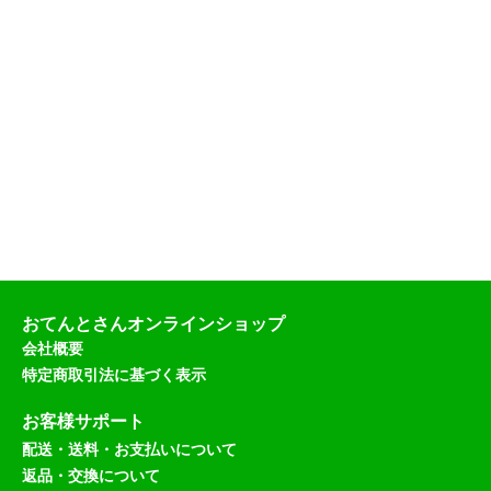
おてんとさんオンラインショップ
会社概要
特定商取引法に基づく表示
お客様サポート
配送・送料・お支払いについて
返品・交換について