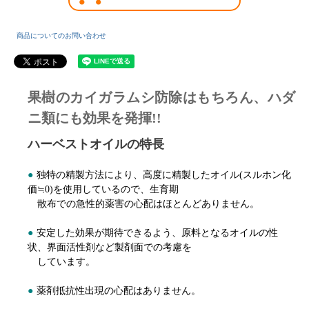
商品についてのお問い合わせ
果樹のカイガラムシ防除はもちろん、ハダ
ニ類にも効果を発揮!!
ハーベストオイルの特長
●
独特の精製方法により、高度に精製したオイル(スルホン化
価≒0)を使用しているので、生育期
散布での急性的薬害の心配はほとんどありません。
●
安定した効果が期待できるよう、原料となるオイルの性
状、界面活性剤など製剤面での考慮を
しています。
●
薬剤抵抗性出現の心配はありません。