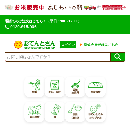
電話でのご注文はこちら！
（平日 9:00～17:00）
0120-915-006
ログイン
▶︎
新規会員登録はこちら