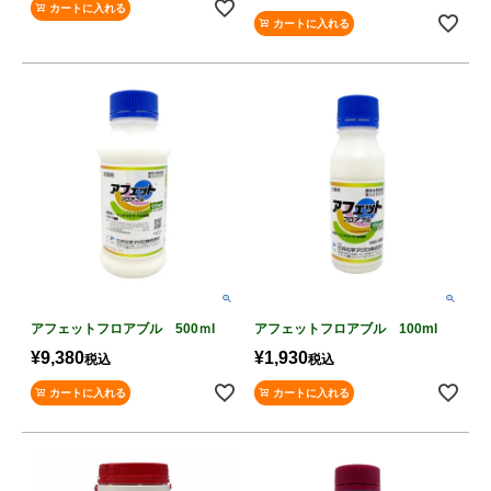
カートに入れる
カートに入れる
アフェットフロアブル 500ｍl
アフェットフロアブル 100ml
¥
9,380
¥
1,930
税込
税込
カートに入れる
カートに入れる