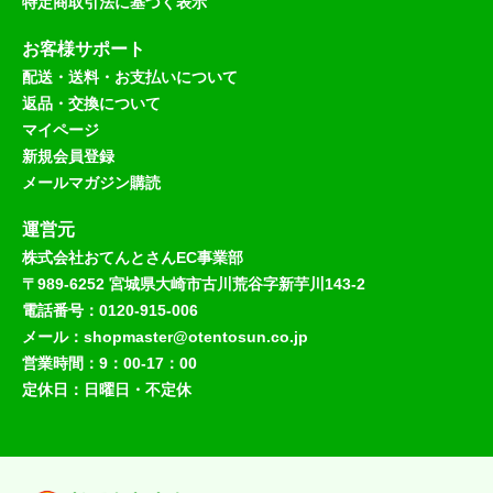
特定商取引法に基づく表示
お客様サポート
配送・送料・お支払いについて
返品・交換について
マイページ
新規会員登録
メールマガジン購読
運営元
株式会社おてんとさんEC事業部
〒989-6252 宮城県大崎市古川荒谷字新芋川143-2
電話番号：0120-915-006
メール：shopmaster@otentosun.co.jp
営業時間：9：00-17：00
定休日：日曜日・不定休