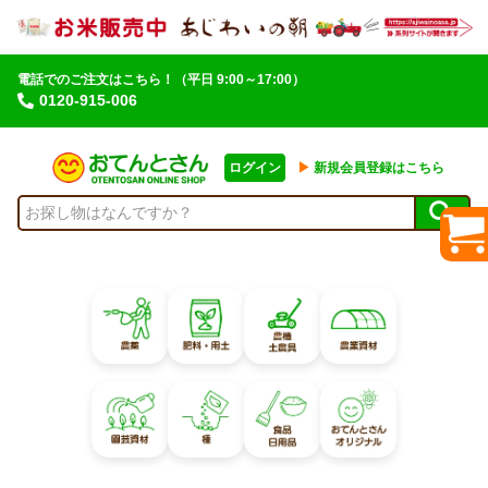
電話でのご注文はこちら！
（平日 9:00～17:00）
0120-915-006
ログイン
▶︎
新規会員登録はこちら