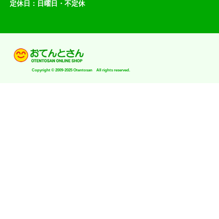
定休日：日曜日・不定休
Copyright © 2009-2025 Otentosan All rights reserved.