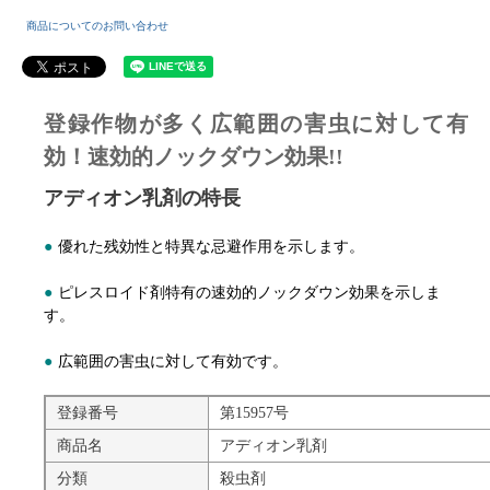
商品についてのお問い合わせ
登録作物が多く広範囲の害虫に対して有
効！速効的ノックダウン効果!!
アディオン乳剤の特長
●
優れた残効性と特異な忌避作用を示します。
●
ピレスロイド剤特有の速効的ノックダウン効果を示しま
す。
●
広範囲の害虫に対して有効です。
登録番号
第15957号
商品名
アディオン乳剤
分類
殺虫剤