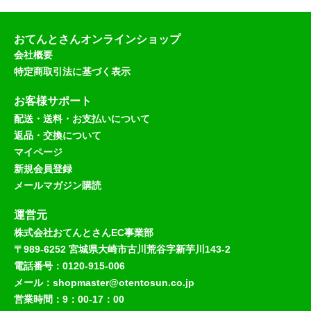
おてんとさんオンラインショップ
会社概要
特定商取引法に基づく表示
お客様サポート
配送・送料・お支払いについて
返品・交換について
マイページ
新規会員登録
メールマガジン購読
運営元
株式会社おてんとさんEC事業部
〒989-6252 宮城県大崎市古川荒谷字新芋川143-2
電話番号：0120-915-006
メール：shopmaster@otentosun.co.jp
営業時間：9：00-17：00