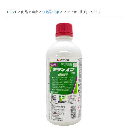
HOME
商品
農薬
畑地殺虫剤
アディオン乳剤 500ml