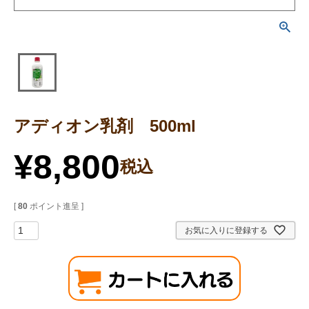
アディオン乳剤 500ml
¥
8,800
税込
[
80
ポイント進呈 ]
お気に入りに登録する