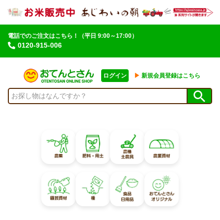
電話でのご注文はこちら！
（平日 9:00～17:00）
0120-915-006
ログイン
▶︎
新規会員登録はこちら