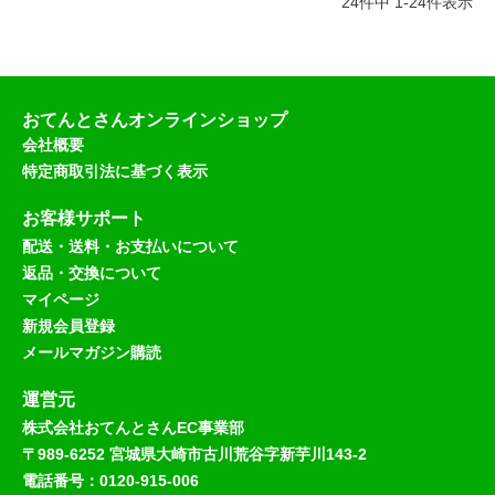
24
件中
1
-
24
件表示
おてんとさんオンラインショップ
会社概要
特定商取引法に基づく表示
お客様サポート
配送・送料・お支払いについて
返品・交換について
マイページ
新規会員登録
メールマガジン購読
運営元
株式会社おてんとさんEC事業部
〒989-6252 宮城県大崎市古川荒谷字新芋川143-2
電話番号：0120-915-006