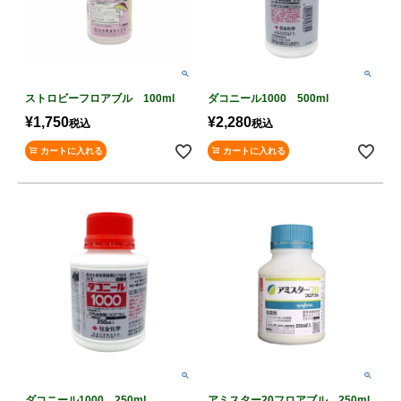
ストロビーフロアブル 100ml
ダコニール1000 500ml
¥
1,750
¥
2,280
税込
税込
カートに入れる
カートに入れる
ダコニール1000 250ml
アミスター20フロアブル 250ml