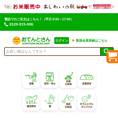
電話でのご注文はこちら！
（平日 9:00～17:00）
0120-915-006
ログイン
▶︎
新規会員登録はこちら