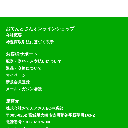
おてんとさんオンラインショップ
会社概要
特定商取引法に基づく表示
お客様サポート
配送・送料・お支払いについて
返品・交換について
マイページ
新規会員登録
メールマガジン購読
運営元
株式会社おてんとさんEC事業部
〒989-6252 宮城県大崎市古川荒谷字新芋川143-2
電話番号：0120-915-006