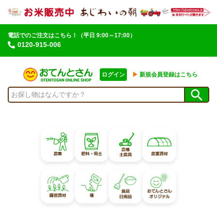
電話でのご注文はこちら！
（平日 9:00～17:00）
0120-915-006
ログイン
▶︎
新規会員登録はこちら