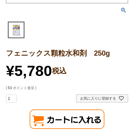
フェニックス顆粒水和剤 250g
¥
5,780
税込
[
53
ポイント進呈 ]
お気に入りに登録する