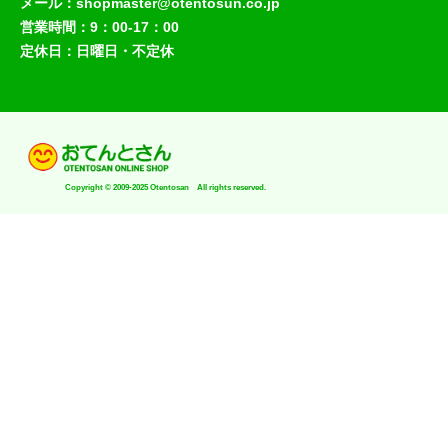
メール：shopmaster@otentosun.co.jp
営業時間：9：00-17：00
定休日：日曜日・不定休
Copyright © 2009-2025 Otentosan All rights reserved.