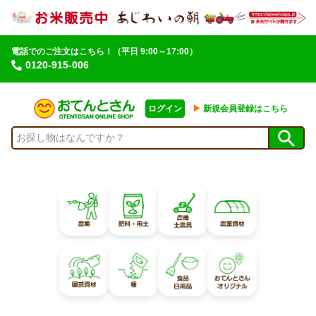
電話でのご注文はこちら！
（平日 9:00～17:00）
0120-915-006
ログイン
▶︎
新規会員登録はこちら