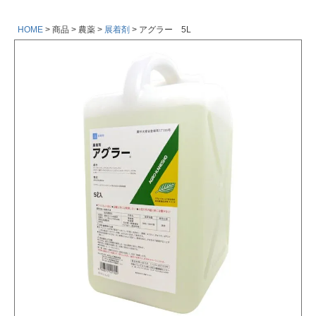
HOME
商品
農薬
展着剤
アグラー 5L