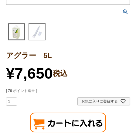
アグラー 5L
¥
7,650
税込
[
70
ポイント進呈 ]
お気に入りに登録する