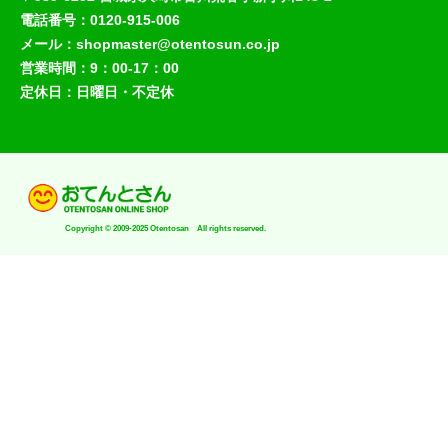
電話番号：0120-915-006
メール：shopmaster@otentosun.co.jp
営業時間：9：00-17：00
定休日：日曜日・不定休
Copyright © 2009-2025 Otentosan All rights reserved.