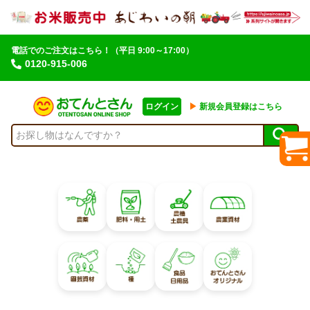
電話でのご注文はこちら！
（平日 9:00～17:00）
0120-915-006
ログイン
▶︎
新規会員登録はこちら