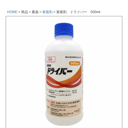
HOME
商品
農薬
展着剤
展着剤 ドライバー 500ml