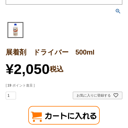
展着剤 ドライバー 500ml
¥
2,050
税込
[
19
ポイント進呈 ]
お気に入りに登録する