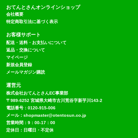
おてんとさんオンラインショップ
会社概要
特定商取引法に基づく表示
お客様サポート
配送・送料・お支払いについて
返品・交換について
マイページ
新規会員登録
メールマガジン購読
運営元
株式会社おてんとさんEC事業部
〒989-6252 宮城県大崎市古川荒谷字新芋川143-2
電話番号：0120-915-006
メール：shopmaster@otentosun.co.jp
営業時間：9：00-17：00
定休日：日曜日・不定休