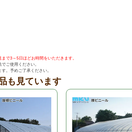
まで3～5日ほどお時間をいただきます。
法でご使用ください。
ます。予めご了承ください。
品も見ています