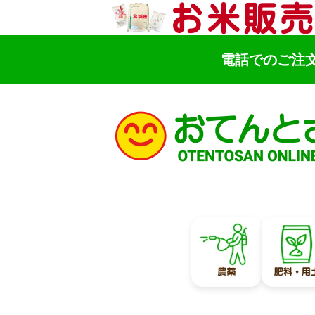
電話でのご注
検