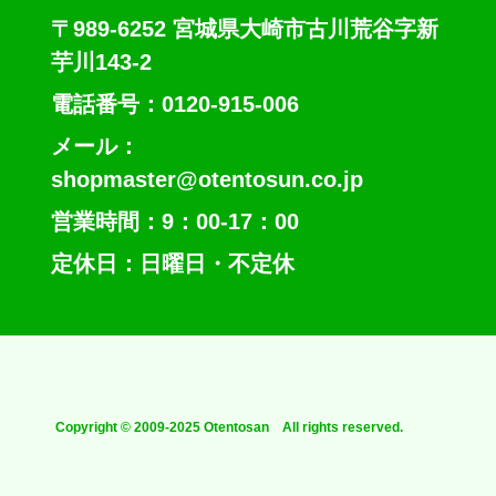
〒989-6252 宮城県大崎市古川荒谷字新
芋川143-2
電話番号：0120-915-006
メール：
shopmaster@otentosun.co.jp
営業時間：9：00-17：00
定休日：日曜日・不定休
Copyright © 2009-2025 Otentosan All rights reserved.