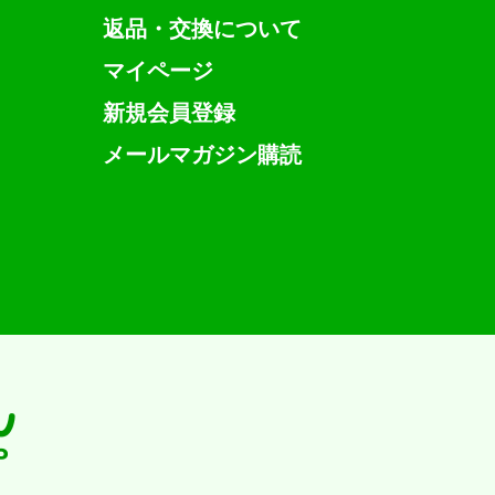
返品・交換について
マイページ
新規会員登録
メールマガジン購読