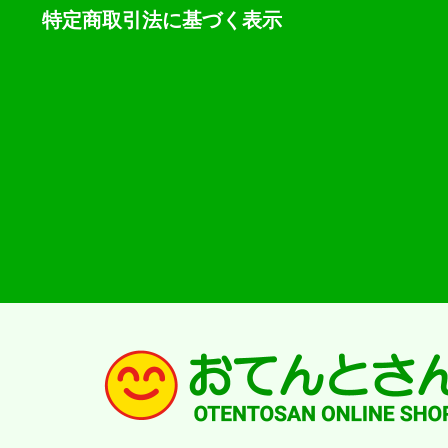
特定商取引法に基づく表示