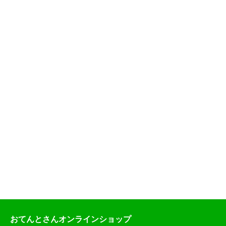
おてんとさんオンラインショップ