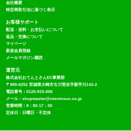
会社概要
特定商取引法に基づく表示
お客様サポート
配送・送料・お支払いについて
返品・交換について
マイページ
新規会員登録
メールマガジン購読
運営元
株式会社おてんとさんEC事業部
〒989-6252 宮城県大崎市古川荒谷字新芋川143-2
電話番号：0120-915-006
メール：shopmaster@otentosun.co.jp
営業時間：9：00-17：00
定休日：日曜日・不定休