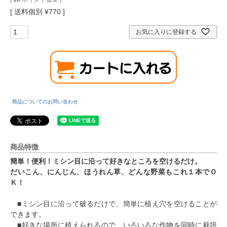
送料個別
¥
770
お気に入りに登録する
商品についてのお問い合わせ
商品特徴
簡単！便利！ミシン目に沿って好きなところを空けるだけ。
だいこん、にんじん、ほうれん草、どんな野菜もこれ１本でＯ
Ｋ！
■ミシン目に沿って破るだけで、簡単に植え穴を空けることが
できます。
■好きな場所に植えられるので、いろいろな作物を同時に栽培