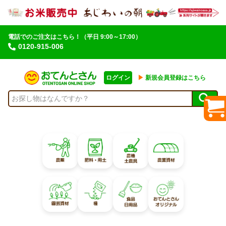
電話でのご注文はこちら！
（平日 9:00～17:00）
0120-915-006
ログイン
▶︎
新規会員登録はこちら